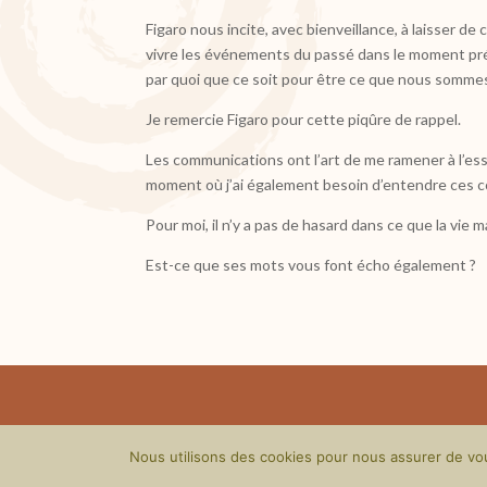
Figaro nous incite, avec bienveillance, à laisser de
vivre les événements du passé dans le moment pré
par quoi que ce soit pour être ce que nous sommes
Je remercie Figaro pour cette piqûre de rappel.
Les communications ont l’art de me ramener à l’es
moment où j’ai également besoin d’entendre ces 
Pour moi, il n’y a pas de hasard dans ce que la vie 
Est-ce que ses mots vous font écho également ?
Nous utilisons des cookies pour nous assurer de vous