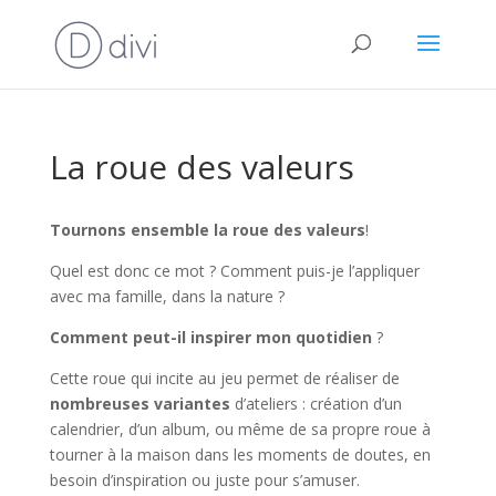
La roue des valeurs
Tournons ensemble la roue des valeurs
!
Quel est donc ce mot ? Comment puis-je l’appliquer
avec ma famille, dans la nature ?
Comment peut-il inspirer mon quotidien
?
Cette roue qui incite au jeu permet de réaliser de
nombreuses variantes
d’ateliers : création d’un
calendrier, d’un album, ou même de sa propre roue à
tourner à la maison dans les moments de doutes, en
besoin d’inspiration ou juste pour s’amuser.