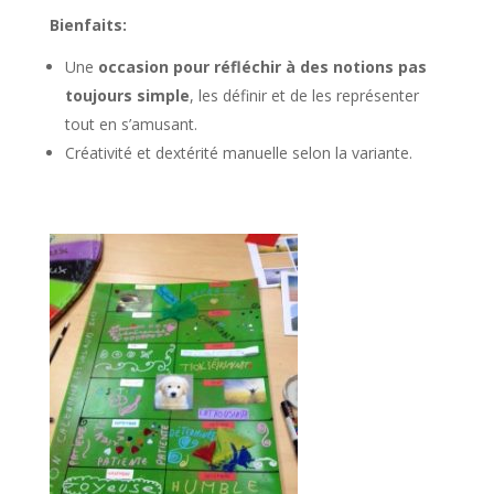
Bienfaits:
Une
occasion pour réfléchir à des notions pas
toujours simple
, les définir et de les représenter
tout en s’amusant.
Créativité et dextérité manuelle selon la variante.