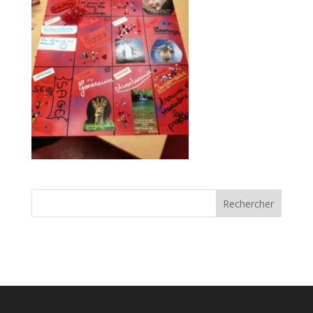
Rechercher